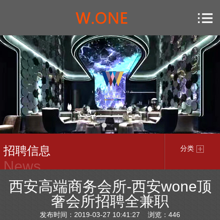
招聘信息
分类
News
西安高端商务会所-西安wone顶
奢会所招聘全兼职
发布时间：2019-03-27 10:41:27 浏览：
446