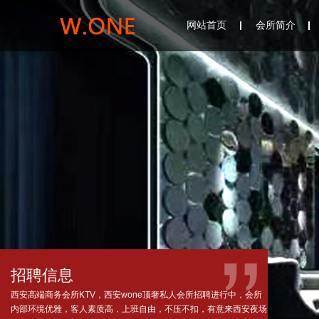
网站首页
会所简介
招聘信息
西安高端商务会所KTV，西安wone顶奢私人会所招聘进行中，会所
内部环境优雅，客人素质高，上班自由，不压不扣，有意来西安夜场