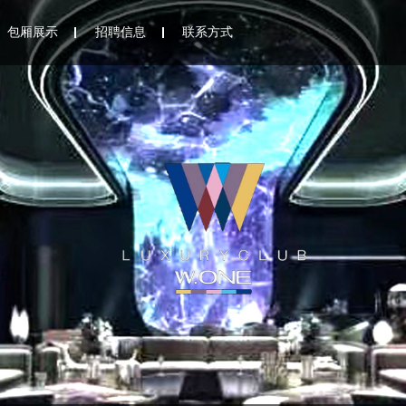
包厢展示
招聘信息
联系方式